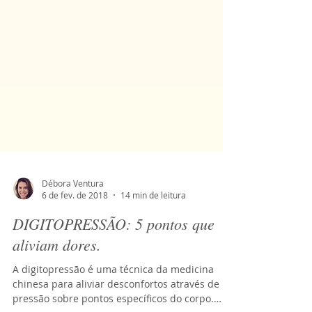
Débora Ventura
6 de fev. de 2018
14 min de leitura
DIGITOPRESSÃO: 5 pontos que
aliviam dores.
A digitopressão é uma técnica da medicina