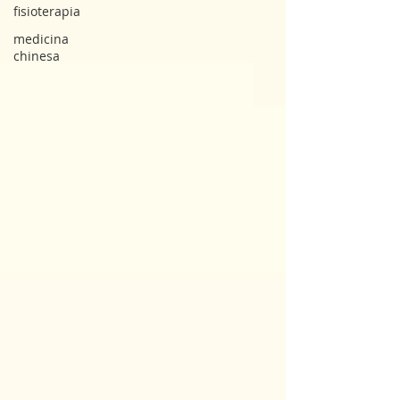
fisioterapia
medicina
chinesa