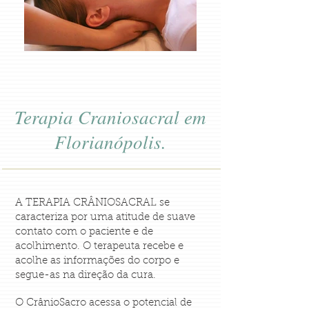
Terapia Craniosacral em
Florianópolis.
A TERAPIA CRÂNIOSACRAL se
caracteriza por uma atitude de suave
contato com o paciente e de
acolhimento. O terapeuta recebe e
acolhe as informações do corpo e
segue-as na direção da cura.
O CrânioSacro acessa o potencial de