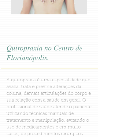
Quiropraxia no Centro de
Florianópolis.
A quiropraxia é uma especialidade que
avalia, trata e previne alterações da
coluna, demais articulações do corpo e
sua relação com a saúde em geral. O
profissional de saúde atende o paciente
utilizando técnicas manuais de
tratamento e manipulação, evitando o
uso de medicamentos e em muito
casos, de procedimentos cirúrgicos.