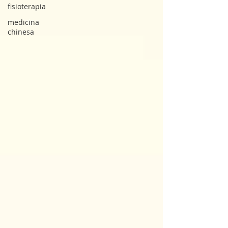
fisioterapia
medicina
chinesa