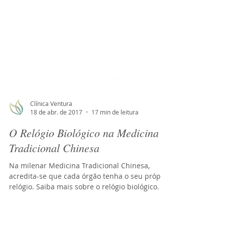
Clínica Ventura
18 de abr. de 2017
17 min de leitura
O Relógio Biológico na Medicina
Tradicional Chinesa
Na milenar Medicina Tradicional Chinesa,
acredita-se que cada órgão tenha o seu próprio