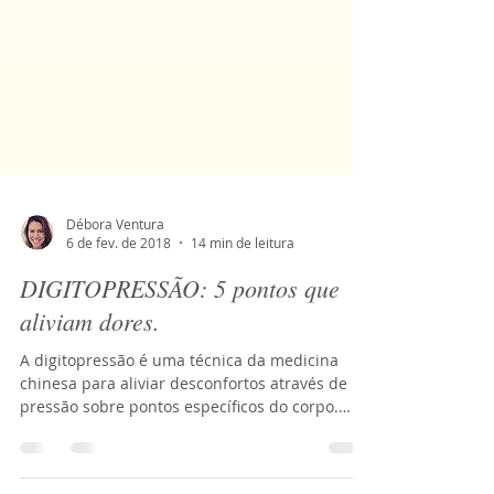
Débora Ventura
6 de fev. de 2018
14 min de leitura
DIGITOPRESSÃO: 5 pontos que
aliviam dores.
A digitopressão é uma técnica da medicina
chinesa para aliviar desconfortos através de
pressão sobre pontos específicos do corpo.
Esses...