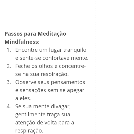
Passos para Meditação 
Mindfulness:
Encontre um lugar tranquilo 
e sente-se confortavelmente.
Feche os olhos e concentre-
se na sua respiração.
Observe seus pensamentos 
e sensações sem se apegar 
a eles.
Se sua mente divagar, 
gentilmente traga sua 
atenção de volta para a 
respiração.