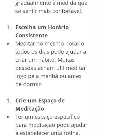
gradualmente à medida que 
se sentir mais confortável.
Escolha um Horário 
Consistente
Meditar no mesmo horário 
todos os dias pode ajudar a 
criar um hábito. Muitas 
pessoas acham útil meditar 
logo pela manhã ou antes 
de dormir.
Crie um Espaço de 
Meditação
Ter um espaço específico 
para meditação pode ajudar 
a estabelecer uma rotina. 