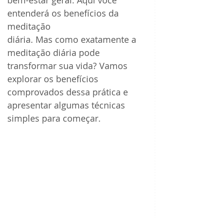
bem-estar geral. Aqui você 
entenderá os benefícios da 
meditação 
diária. Mas como exatamente a 
meditação diária pode 
transformar sua vida? Vamos 
explorar os benefícios 
comprovados dessa prática e 
apresentar algumas técnicas 
simples para começar.