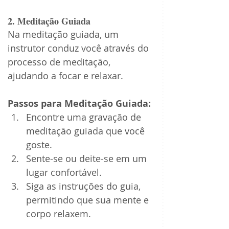
2. Meditação Guiada
Na meditação guiada, um 
instrutor conduz você através do 
processo de meditação, 
ajudando a focar e relaxar.
Passos para Meditação Guiada:
Encontre uma gravação de 
meditação guiada que você 
goste.
Sente-se ou deite-se em um 
lugar confortável.
Siga as instruções do guia, 
permitindo que sua mente e 
corpo relaxem.