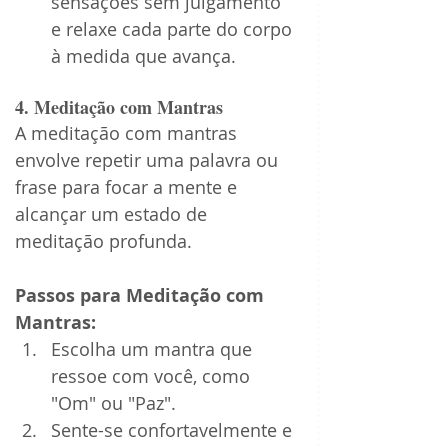
sensações sem julgamento 
e relaxe cada parte do corpo 
à medida que avança.
4. Meditação com Mantras
A meditação com mantras 
envolve repetir uma palavra ou 
frase para focar a mente e 
alcançar um estado de 
meditação profunda.
Passos para Meditação com 
Mantras:
Escolha um mantra que 
ressoe com você, como 
"Om" ou "Paz".
Sente-se confortavelmente e 