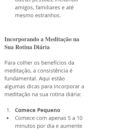
amigos, familiares e até 
mesmo estranhos.
Incorporando a Meditação na 
Sua Rotina Diária
Para colher os benefícios da 
meditação, a consistência é 
fundamental. Aqui estão 
algumas dicas para incorporar a 
meditação na sua rotina diária:
Comece Pequeno
Comece com apenas 5 a 10 
minutos por dia e aumente 