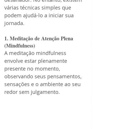
várias técnicas simples que 
podem ajudá-lo a iniciar sua 
jornada.
1. Meditação de Atenção Plena 
(Mindfulness)
A meditação mindfulness 
envolve estar plenamente 
presente no momento, 
observando seus pensamentos, 
sensações e o ambiente ao seu 
redor sem julgamento.