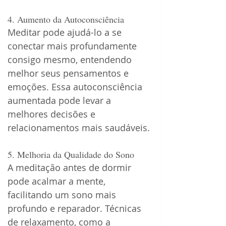
4. Aumento da Autoconsciência
Meditar pode ajudá-lo a se 
conectar mais profundamente 
consigo mesmo, entendendo 
melhor seus pensamentos e 
emoções. Essa autoconsciência 
aumentada pode levar a 
melhores decisões e 
relacionamentos mais saudáveis.
5. Melhoria da Qualidade do Sono
A meditação antes de dormir 
pode acalmar a mente, 
facilitando um sono mais 
profundo e reparador. Técnicas 
de relaxamento, como a 