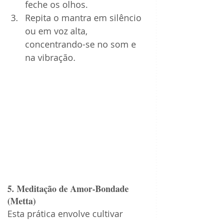
feche os olhos.
Repita o mantra em silêncio 
ou em voz alta, 
concentrando-se no som e 
na vibração.
5. Meditação de Amor-Bondade 
(Metta)
Esta prática envolve cultivar 