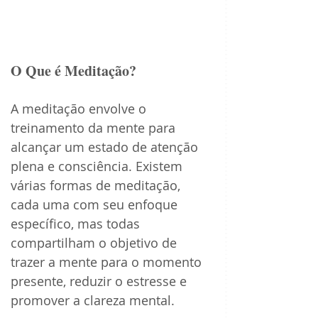
O Que é Meditação?
A meditação envolve o 
treinamento da mente para 
alcançar um estado de atenção 
plena e consciência. Existem 
várias formas de meditação, 
cada uma com seu enfoque 
específico, mas todas 
compartilham o objetivo de 
trazer a mente para o momento 
presente, reduzir o estresse e 
promover a clareza mental.