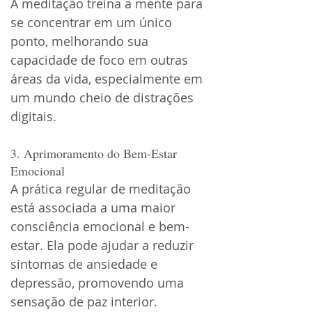
A meditação treina a mente para 
se concentrar em um único 
ponto, melhorando sua 
capacidade de foco em outras 
áreas da vida, especialmente em 
um mundo cheio de distrações 
digitais.
3. Aprimoramento do Bem-Estar 
Emocional
A prática regular de meditação 
está associada a uma maior 
consciência emocional e bem-
estar. Ela pode ajudar a reduzir 
sintomas de ansiedade e 
depressão, promovendo uma 
sensação de paz interior.