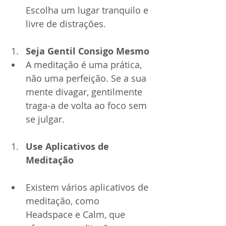
Escolha um lugar tranquilo e 
livre de distrações.
Seja Gentil Consigo Mesmo
A meditação é uma prática, 
não uma perfeição. Se a sua 
mente divagar, gentilmente 
traga-a de volta ao foco sem 
se julgar.
Use Aplicativos de 
Meditação
Existem vários aplicativos de 
meditação, como 
Headspace e Calm, que 