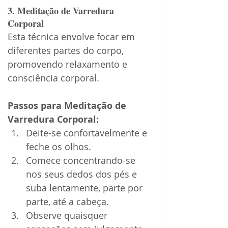
3. Meditação de Varredura 
Corporal
Esta técnica envolve focar em 
diferentes partes do corpo, 
promovendo relaxamento e 
consciência corporal.
Passos para Meditação de 
Varredura Corporal:
Deite-se confortavelmente e 
feche os olhos.
Comece concentrando-se 
nos seus dedos dos pés e 
suba lentamente, parte por 
parte, até a cabeça.
Observe quaisquer 