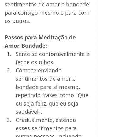
sentimentos de amor e bondade 
para consigo mesmo e para com 
os outros.
Passos para Meditação de 
Amor-Bondade:
Sente-se confortavelmente e 
feche os olhos.
Comece enviando 
sentimentos de amor e 
bondade para si mesmo, 
repetindo frases como "Que 
eu seja feliz, que eu seja 
saudável".
Gradualmente, estenda 
esses sentimentos para 
outras pessoas, incluindo 