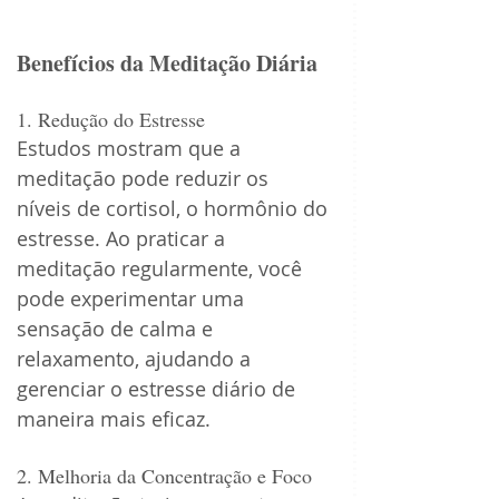
Benefícios da Meditação Diária
1. Redução do Estresse
Estudos mostram que a 
meditação pode reduzir os 
níveis de cortisol, o hormônio do 
estresse. Ao praticar a 
meditação regularmente, você 
pode experimentar uma 
sensação de calma e 
relaxamento, ajudando a 
gerenciar o estresse diário de 
maneira mais eficaz.
2. Melhoria da Concentração e Foco