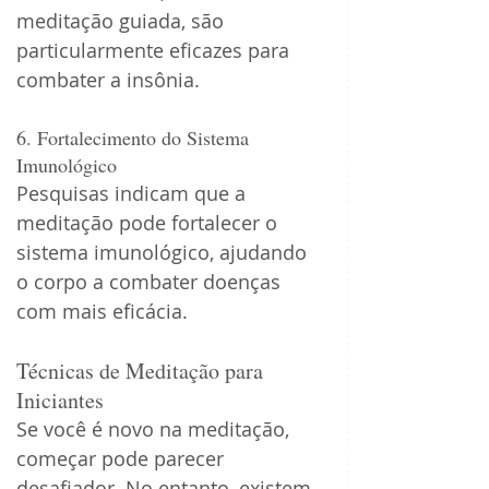
meditação guiada, são 
particularmente eficazes para 
combater a insônia.
6. Fortalecimento do Sistema 
Imunológico
Pesquisas indicam que a 
meditação pode fortalecer o 
sistema imunológico, ajudando 
o corpo a combater doenças 
com mais eficácia.
Técnicas de Meditação para 
Iniciantes
Se você é novo na meditação, 
começar pode parecer 
desafiador. No entanto, existem 