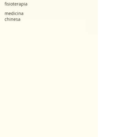
fisioterapia
medicina
chinesa