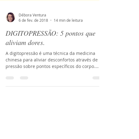
Débora Ventura
6 de fev. de 2018
14 min de leitura
DIGITOPRESSÃO: 5 pontos que
aliviam dores.
A digitopressão é uma técnica da medicina
chinesa para aliviar desconfortos através de
pressão sobre pontos específicos do corpo.
Esses...