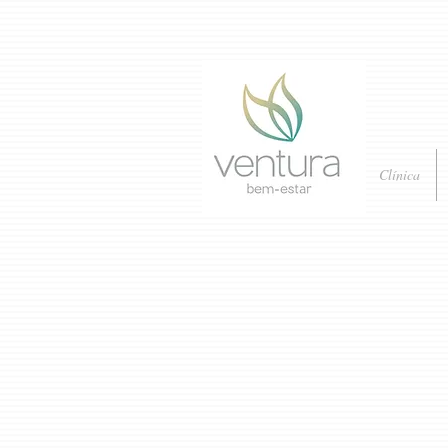
Clínica