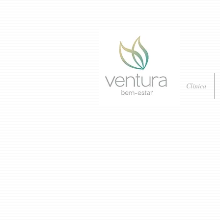
Clínica