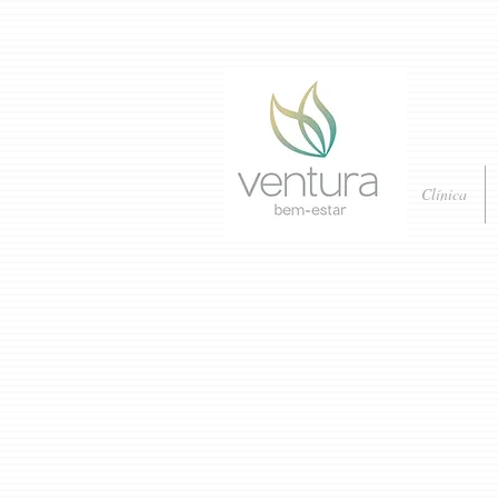
Clínica