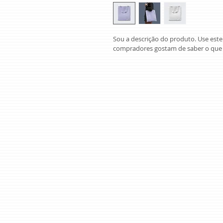
Sou a descrição do produto. Use este
compradores gostam de saber o que 