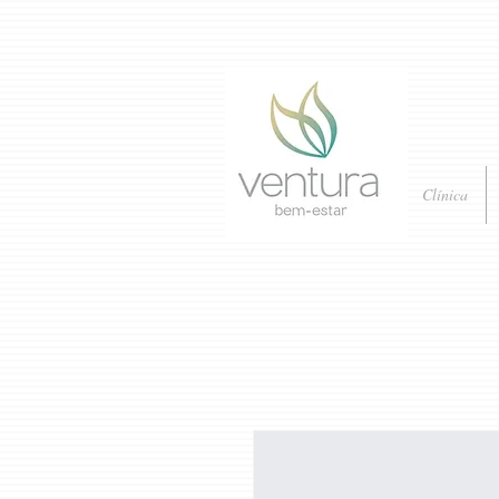
Clínica