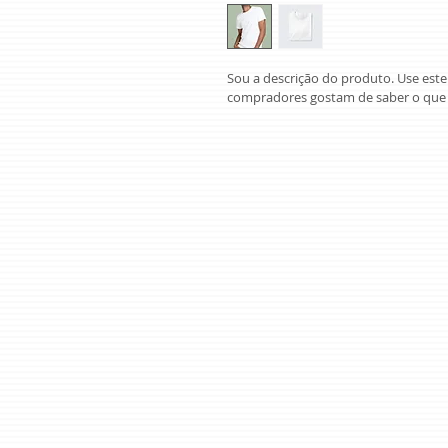
Sou a descrição do produto. Use este
compradores gostam de saber o que 