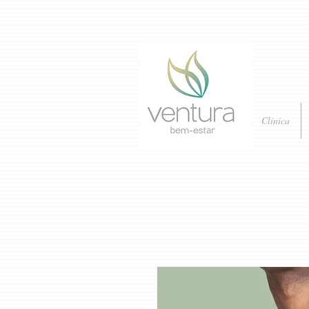
Clínica