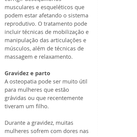
musculares e esqueléticos que 
podem estar afetando o sistema 
reprodutivo. O tratamento pode 
incluir técnicas de mobilização e 
manipulação das articulações e 
músculos, além de técnicas de 
massagem e relaxamento.
Gravidez e parto
A osteopatia pode ser muito útil 
para mulheres que estão 
grávidas ou que recentemente 
tiveram um filho. 
Durante a gravidez, muitas 
mulheres sofrem com dores nas 