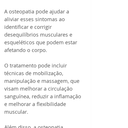
A osteopatia pode ajudar a 
aliviar esses sintomas ao 
identificar e corrigir 
desequilíbrios musculares e 
esqueléticos que podem estar 
afetando o corpo. 
O tratamento pode incluir 
técnicas de mobilização, 
manipulação e massagem, que 
visam melhorar a circulação 
sanguínea, reduzir a inflamação 
e melhorar a flexibilidade 
muscular.
Além disso, a osteopatia 