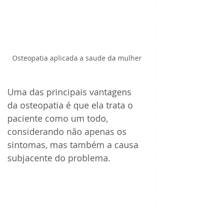
Osteopatia aplicada a saude da mulher
Uma das principais vantagens 
da osteopatia é que ela trata o 
paciente como um todo, 
considerando não apenas os 
sintomas, mas também a causa 
subjacente do problema. 