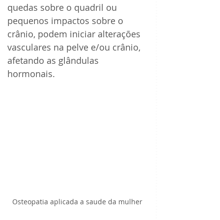
quedas sobre o quadril ou 
pequenos impactos sobre o 
crânio, podem iniciar alterações 
vasculares na pelve e/ou crânio, 
afetando as glândulas 
hormonais.
Osteopatia aplicada a saude da mulher