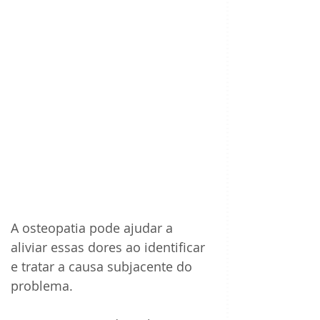
A osteopatia pode ajudar a 
aliviar essas dores ao identificar 
e tratar a causa subjacente do 
problema. 