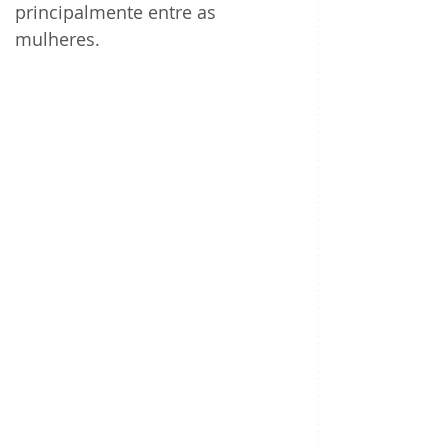
principalmente entre as 
mulheres. 