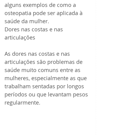
alguns exemplos de como a 
osteopatia pode ser aplicada à 
saúde da mulher.
Dores nas costas e nas 
articulações
As dores nas costas e nas 
articulações são problemas de 
saúde muito comuns entre as 
mulheres, especialmente as que 
trabalham sentadas por longos 
períodos ou que levantam pesos 
regularmente. 