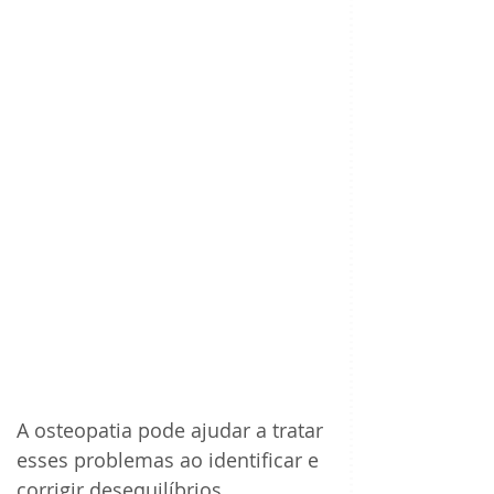
A osteopatia pode ajudar a tratar 
esses problemas ao identificar e 
corrigir desequilíbrios 