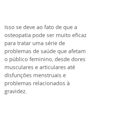
Isso se deve ao fato de que a 
osteopatia pode ser muito eficaz 
para tratar uma série de 
problemas de saúde que afetam 
o público feminino, desde dores 
musculares e articulares até 
disfunções menstruais e 
problemas relacionados à 
gravidez.