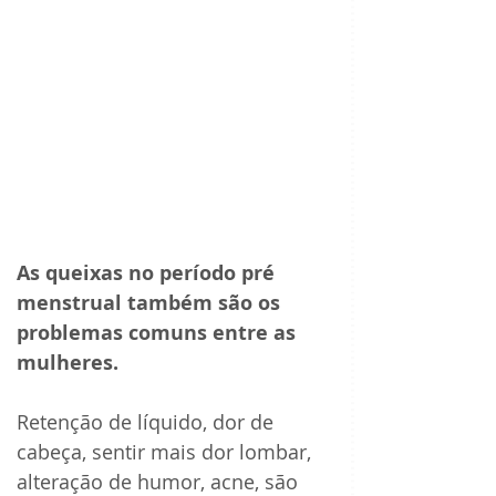
As queixas no período pré 
menstrual também são os 
problemas comuns entre as 
mulheres.
Retenção de líquido, dor de 
cabeça, sentir mais dor lombar, 
alteração de humor, acne, são 