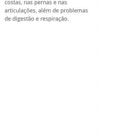
costas, nas pernas e nas 
articulações, além de problemas 
de digestão e respiração. 