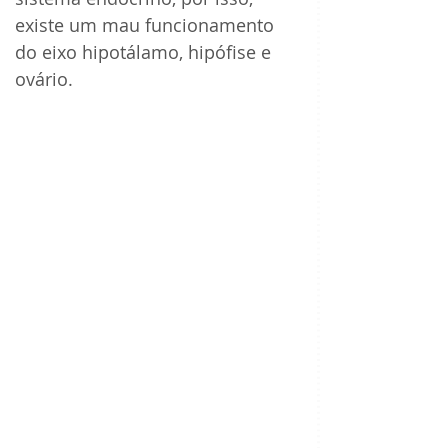
existe um mau funcionamento 
do eixo hipotálamo, hipófise e 
ovário.