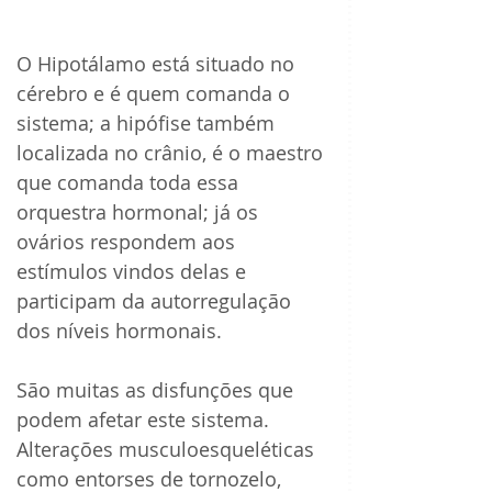
O Hipotálamo está situado no 
cérebro e é quem comanda o 
sistema; a hipófise também 
localizada no crânio, é o maestro 
que comanda toda essa 
orquestra hormonal; já os 
ovários respondem aos 
estímulos vindos delas e 
participam da autorregulação 
dos níveis hormonais.
São muitas as disfunções que 
podem afetar este sistema. 
Alterações musculoesqueléticas 
como entorses de tornozelo, 