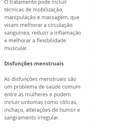
O tratamento pode incluir 
técnicas de mobilização, 
manipulação e massagem, que 
visam melhorar a circulação 
sanguínea, reduzir a inflamação 
e melhorar a flexibilidade 
muscular.
Disfunções menstruais
As disfunções menstruais são 
um problema de saúde comum 
entre as mulheres e podem 
incluir sintomas como cólicas, 
inchaço, alterações de humor e 
sangramento irregular. 