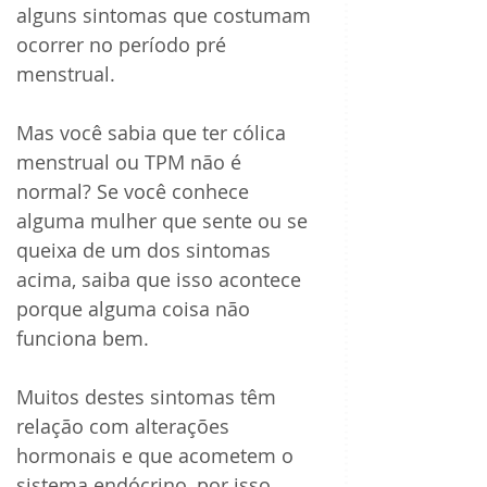
alguns sintomas que costumam 
ocorrer no período pré 
menstrual.
Mas você sabia que ter cólica 
menstrual ou TPM não é 
normal? Se você conhece 
alguma mulher que sente ou se 
queixa de um dos sintomas 
acima, saiba que isso acontece 
porque alguma coisa não 
funciona bem.
Muitos destes sintomas têm 
relação com alterações 
hormonais e que acometem o 
sistema endócrino, por isso, 