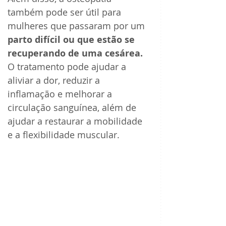
também pode ser útil para 
mulheres que passaram por um 
parto difícil ou que estão se 
recuperando de uma cesárea.
O tratamento pode ajudar a 
aliviar a dor, reduzir a 
inflamação e melhorar a 
circulação sanguínea, além de 
ajudar a restaurar a mobilidade 
e a flexibilidade muscular.