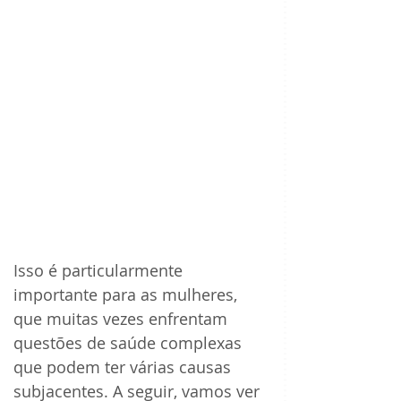
Isso é particularmente 
importante para as mulheres, 
que muitas vezes enfrentam 
questões de saúde complexas 
que podem ter várias causas 
subjacentes. A seguir, vamos ver 