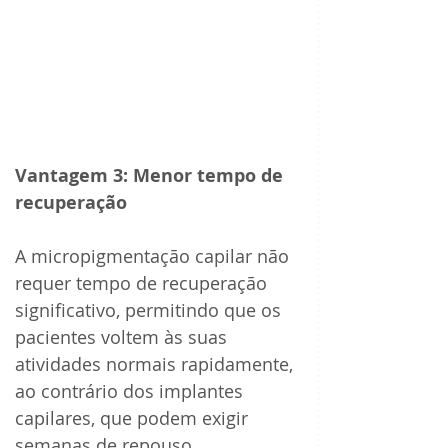
Vantagem 3: Menor tempo de 
recuperação 
A micropigmentação capilar não 
requer tempo de recuperação 
significativo, permitindo que os 
pacientes voltem às suas 
atividades normais rapidamente, 
ao contrário dos implantes 
capilares, que podem exigir 
semanas de repouso.