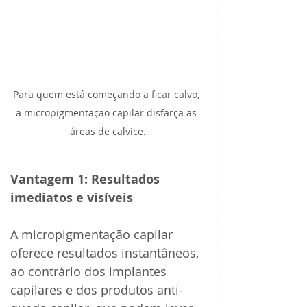
Para quem está começando a ficar calvo, 
a micropigmentação capilar disfarça as 
áreas de calvice.
Vantagem 1: Resultados 
imediatos e visíveis 
A micropigmentação capilar 
oferece resultados instantâneos, 
ao contrário dos implantes 
capilares e dos produtos anti-