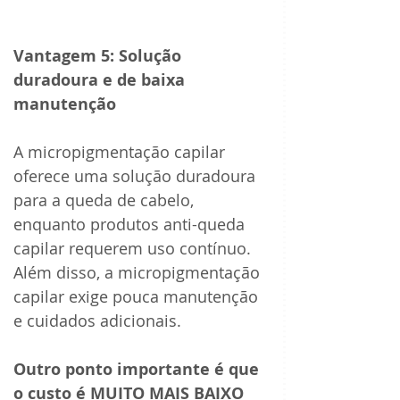
Vantagem 5: Solução 
duradoura e de baixa 
manutenção 
A micropigmentação capilar 
oferece uma solução duradoura 
para a queda de cabelo, 
enquanto produtos anti-queda 
capilar requerem uso contínuo. 
Além disso, a micropigmentação 
capilar exige pouca manutenção 
e cuidados adicionais.
Outro ponto importante é que 
o custo é MUITO MAIS BAIXO 