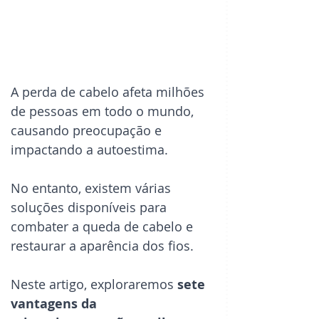
A perda de cabelo afeta milhões 
de pessoas em todo o mundo, 
causando preocupação e 
impactando a autoestima. 
No entanto, existem várias 
soluções disponíveis para 
combater a queda de cabelo e 
restaurar a aparência dos fios. 
Neste artigo, exploraremos 
sete 
vantagens da 