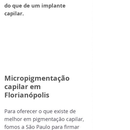
do que de um implante 
capilar. 
Micropigmentação 
capilar em 
Florianópolis 
Para oferecer o que existe de 
melhor em pigmentação capilar, 
fomos a São Paulo para firmar 