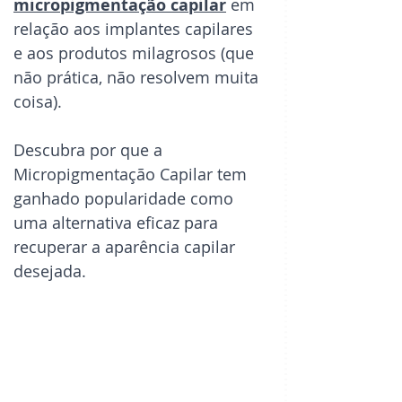
micropigmentação capilar
 em 
relação aos implantes capilares 
e aos produtos milagrosos (que 
não prática, não resolvem muita 
coisa).
Descubra por que a 
Micropigmentação Capilar tem 
ganhado popularidade como 
uma alternativa eficaz para 
recuperar a aparência capilar 
desejada.