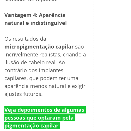
Vantagem 4: Aparência 
natural e indistinguível 
Os resultados da 
micropigmentação capilar
 são 
incrivelmente realistas, criando a 
ilusão de cabelo real. Ao 
contrário dos implantes 
capilares, que podem ter uma 
aparência menos natural e exigir 
ajustes futuros.
Veja depoimentos de algumas 
pessoas que optaram pela 
pigmentação capilar 