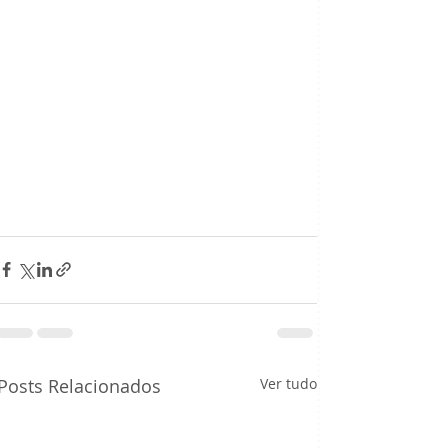
Posts Relacionados
Ver tudo