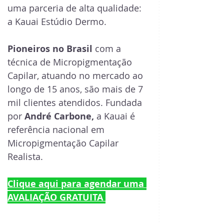
uma parceria de alta qualidade: 
a Kauai Estúdio Dermo.
Pioneiros no Brasil
 com a 
técnica de Micropigmentação 
Capilar, atuando no mercado ao 
longo de 15 anos, são mais de 7 
mil clientes atendidos. Fundada 
por 
André Carbone, 
a Kauai é 
referência nacional em 
Micropigmentação Capilar 
Realista.
Clique aqui para agendar uma 
AVALIAÇÃO GRATUITA 