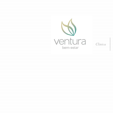
Clínica