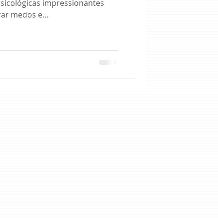
sicológicas impressionantes
ar medos e...