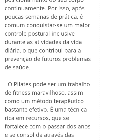
continuamente. Por isso, após 
poucas semanas de prática, é 
comum conquistar-se um maior 
controle postural inclusive 
durante as atividades da vida 
diária, o que contribui para a 
prevenção de futuros problemas 
de saúde.
  O Pilates pode ser um trabalho 
de fitness maravilhoso, assim 
como um método terapêutico 
bastante efetivo. É uma técnica 
rica em recursos, que se 
fortalece com o passar dos anos 
e se consolida através das 