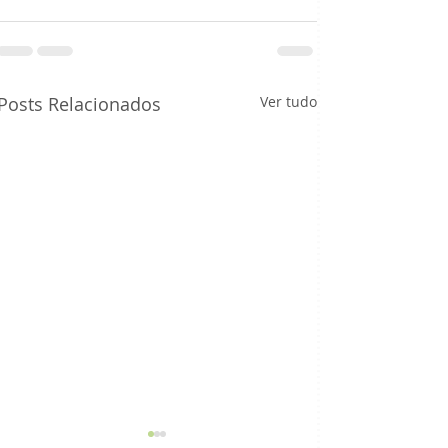
Posts Relacionados
Ver tudo