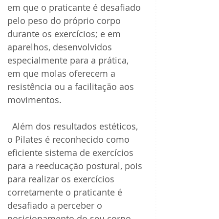
em que o praticante é desafiado 
pelo peso do próprio corpo 
durante os exercícios; e em 
aparelhos, desenvolvidos 
especialmente para a prática, 
em que molas oferecem a 
resistência ou a facilitação aos 
movimentos.
  Além dos resultados estéticos, 
o Pilates é reconhecido como 
eficiente sistema de exercícios 
para a reeducação postural, pois 
para realizar os exercícios 
corretamente o praticante é 
desafiado a perceber o 
posicionamento do seu corpo 