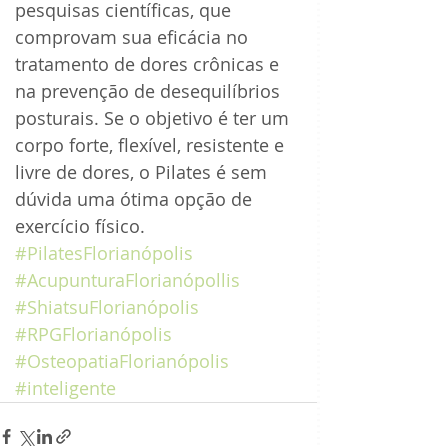
pesquisas científicas, que 
comprovam sua eficácia no 
tratamento de dores crônicas e 
na prevenção de desequilíbrios 
posturais. Se o objetivo é ter um 
corpo forte, flexível, resistente e 
livre de dores, o Pilates é sem 
dúvida uma ótima opção de 
exercício físico.
#PilatesFlorianópolis
#AcupunturaFlorianópollis
#ShiatsuFlorianópolis
#RPGFlorianópolis
#OsteopatiaFlorianópolis
#inteligente