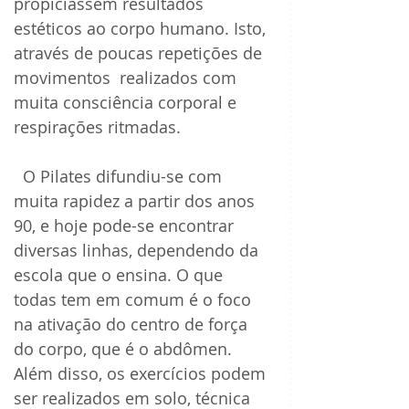
propiciassem resultados 
estéticos ao corpo humano. Isto, 
através de poucas repetições de 
movimentos  realizados com 
muita consciência corporal e 
respirações ritmadas.
  O Pilates difundiu-se com 
muita rapidez a partir dos anos 
90, e hoje pode-se encontrar 
diversas linhas, dependendo da 
escola que o ensina. O que 
todas tem em comum é o foco 
na ativação do centro de força 
do corpo, que é o abdômen. 
Além disso, os exercícios podem 
ser realizados em solo, técnica 