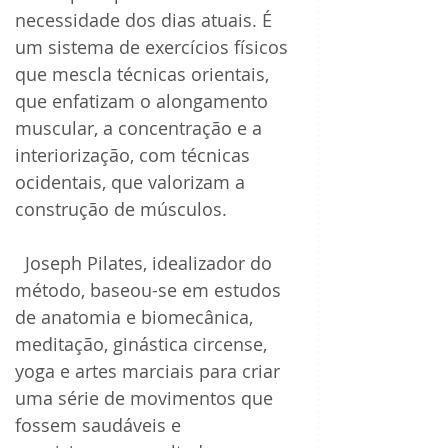
necessidade dos dias atuais. É 
um sistema de exercícios físicos 
que mescla técnicas orientais, 
que enfatizam o alongamento 
muscular, a concentração e a 
interiorização, com técnicas 
ocidentais, que valorizam a 
construção de músculos.
  Joseph Pilates, idealizador do 
método, baseou-se em estudos 
de anatomia e biomecânica, 
meditação, ginástica circense, 
yoga e artes marciais para criar 
uma série de movimentos que 
fossem saudáveis e 